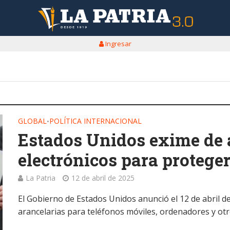
Ingresar
GLOBAL
POLÍTICA INTERNACIONAL
•
Estados Unidos exime de 
electrónicos para protege
La Patria
12 de abril de 2025
El Gobierno de Estados Unidos anunció el 12 de abril 
arancelarias para teléfonos móviles, ordenadores y otr