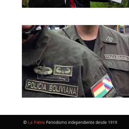
©
La Patria
Periodismo independiente desde 1919