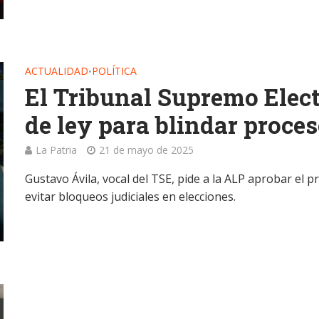
ACTUALIDAD
POLÍTICA
•
El Tribunal Supremo Elec
de ley para blindar proces
La Patria
21 de mayo de 2025
Gustavo Ávila, vocal del TSE, pide a la ALP aprobar el p
evitar bloqueos judiciales en elecciones.