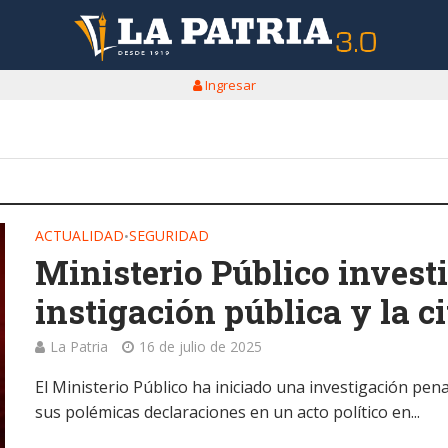
Ingresar
ACTUALIDAD
SEGURIDAD
•
Ministerio Público invest
instigación pública y la ci
La Patria
16 de julio de 2025
El Ministerio Público ha iniciado una investigación pena
sus polémicas declaraciones en un acto político en...