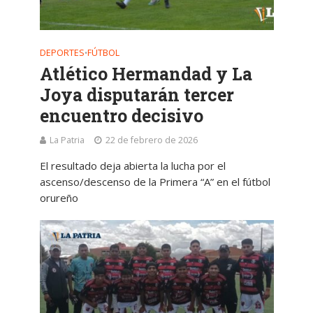
DEPORTES
FÚTBOL
•
Atlético Hermandad y La
Joya disputarán tercer
encuentro decisivo
La Patria
22 de febrero de 2026
El resultado deja abierta la lucha por el
ascenso/descenso de la Primera “A” en el fútbol
orureño