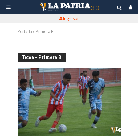
Ingresar
Portada
»
Primera B
Tema - Primera B