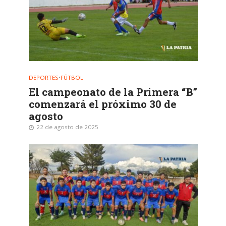
DEPORTES
•
FÚTBOL
El campeonato de la Primera “B”
comenzará el próximo 30 de
agosto
22 de agosto de 2025