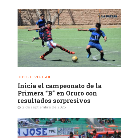
DEPORTES
•
FÚTBOL
Inicia el campeonato de la
Primera “B” en Oruro con
resultados sorpresivos
2 de septiembre de 2025