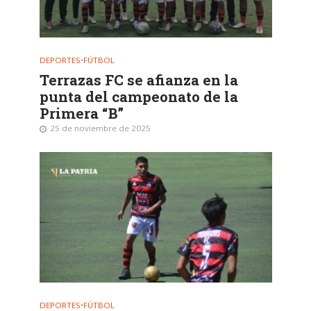
DEPORTES
•
FÚTBOL
Terrazas FC se afianza en la
punta del campeonato de la
Primera “B”
25 de noviembre de 2025
DEPORTES
•
FÚTBOL