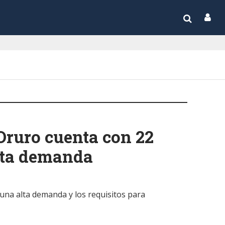
 Oruro cuenta con 22
lta demanda
una alta demanda y los requisitos para