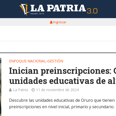
Ingresar
ENFOQUE NACIONAL
GESTIÓN
•
Inician preinscripciones:
unidades educativas de a
La Patria
11 de noviembre de 2024
Descubre las unidades educativas de Oruro que tienen 
preinscripciones en nivel inicial, primario y secundario.