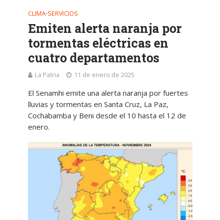
CLIMA
SERVICIOS
•
Emiten alerta naranja por
tormentas eléctricas en
cuatro departamentos
La Patria
11 de enero de 2025
El Senamhi emite una alerta naranja por fuertes
lluvias y tormentas en Santa Cruz, La Paz,
Cochabamba y Beni desde el 10 hasta el 12 de
enero.