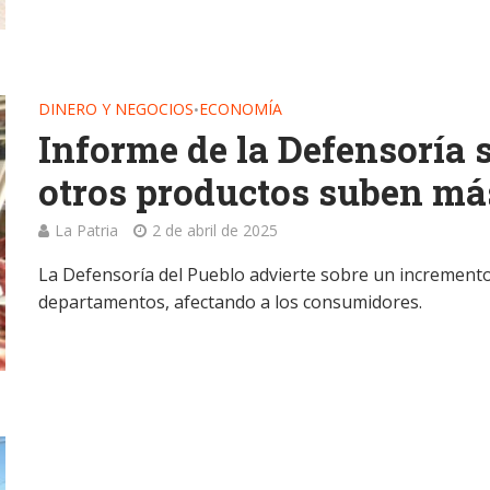
DINERO Y NEGOCIOS
ECONOMÍA
•
Informe de la Defensoría s
otros productos suben má
La Patria
2 de abril de 2025
La Defensoría del Pueblo advierte sobre un incremento d
departamentos, afectando a los consumidores.