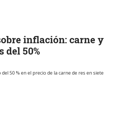
obre inflación: carne y
s del 50%
el 50 % en el precio de la carne de res en siete