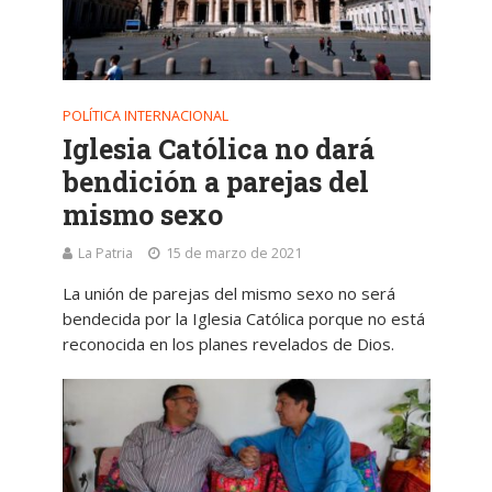
POLÍTICA INTERNACIONAL
Iglesia Católica no dará
bendición a parejas del
mismo sexo
La Patria
15 de marzo de 2021
La unión de parejas del mismo sexo no será
bendecida por la Iglesia Católica porque no está
reconocida en los planes revelados de Dios.