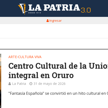
Ingresar
ARTE
CULTURA VIVA
•
Centro Cultural de la Unio
integral en Oruro
La Patria
31 de mayo de 2026
"Fantasía Española" se convirtió en un hito cultural en