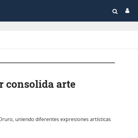
r consolida arte
 Oruro, uniendo diferentes expresiones artísticas