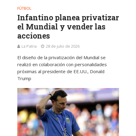
FÚTBOL
Infantino planea privatizar
el Mundial y vender las
acciones
La Patria
28 de julio de 2026
El diseño de la privatización del Mundial se
realizó en colaboración con personalidades
próximas al presidente de EE.UU., Donald
Trump