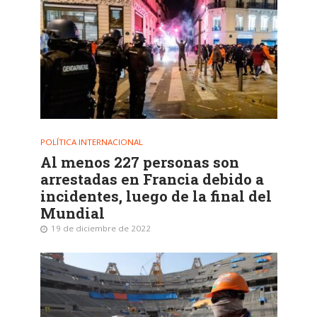
POLÍTICA INTERNACIONAL
Al menos 227 personas son
arrestadas en Francia debido a
incidentes, luego de la final del
Mundial
19 de diciembre de 2022