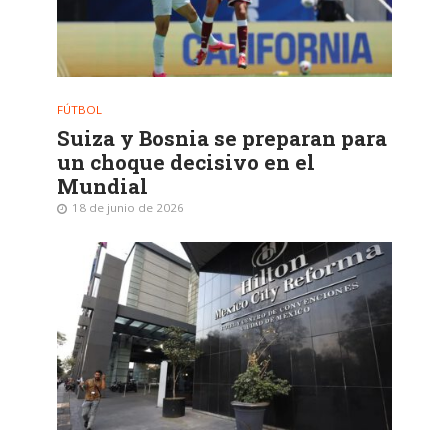
FÚTBOL
Suiza y Bosnia se preparan para
un choque decisivo en el
Mundial
18 de junio de 2026