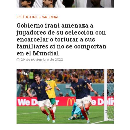
POLÍTICA INTERNACIONAL
Gobierno iraní amenaza a
jugadores de su selección con
encarcelar o torturar a sus
familiares si no se comportan
en el Mundial
29 de noviembre de 2022