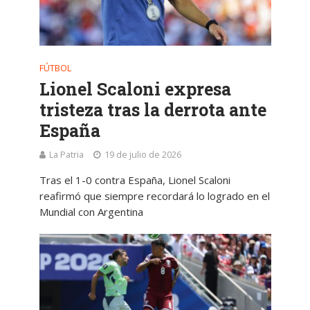
FÚTBOL
Lionel Scaloni expresa
tristeza tras la derrota ante
España
La Patria
19 de julio de 2026
Tras el 1-0 contra España, Lionel Scaloni
reafirmó que siempre recordará lo logrado en el
Mundial con Argentina