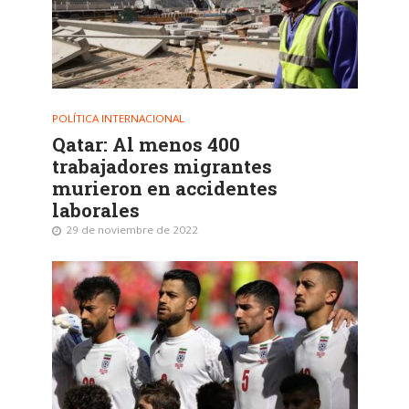
POLÍTICA INTERNACIONAL
Qatar: Al menos 400
trabajadores migrantes
murieron en accidentes
laborales
29 de noviembre de 2022