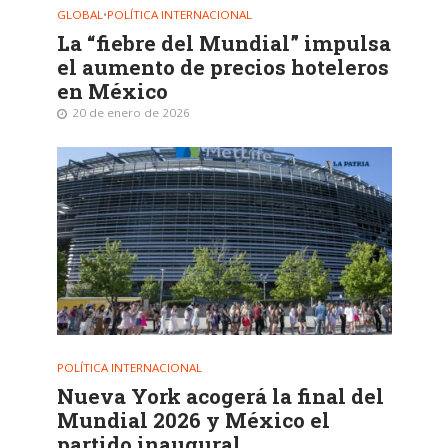
GLOBAL
•
POLÍTICA INTERNACIONAL
La “fiebre del Mundial” impulsa
el aumento de precios hoteleros
en México
20 de enero de 2026
POLÍTICA INTERNACIONAL
Nueva York acogerá la final del
Mundial 2026 y México el
partido inaugural