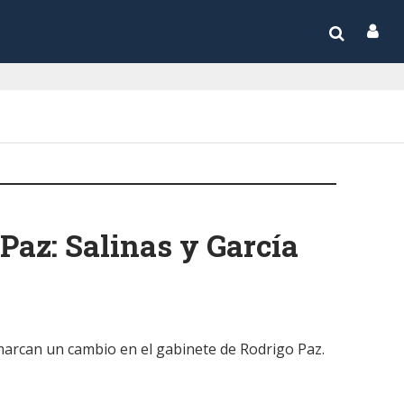
Paz: Salinas y García
 marcan un cambio en el gabinete de Rodrigo Paz.