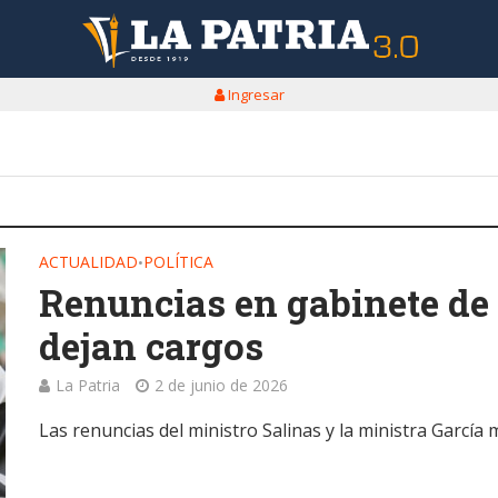
Ingresar
ACTUALIDAD
POLÍTICA
•
Renuncias en gabinete de 
dejan cargos
La Patria
2 de junio de 2026
Las renuncias del ministro Salinas y la ministra García