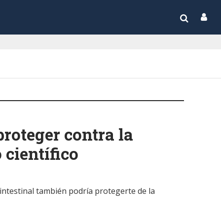
proteger contra la
 científico
intestinal también podría protegerte de la