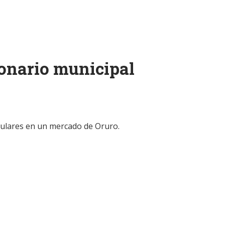
ionario municipal
gulares en un mercado de Oruro.