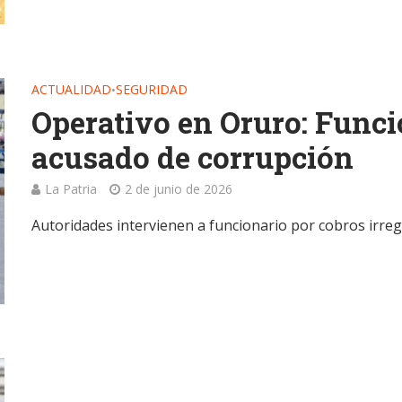
ACTUALIDAD
SEGURIDAD
•
Operativo en Oruro: Func
acusado de corrupción
La Patria
2 de junio de 2026
Autoridades intervienen a funcionario por cobros irre