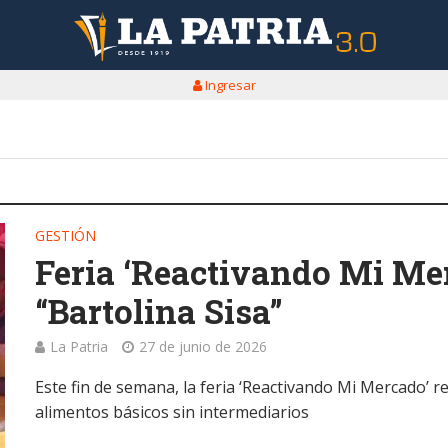
Ingresar
GESTIÓN
Feria ‘Reactivando Mi Mer
“Bartolina Sisa”
La Patria
27 de junio de 2026
Este fin de semana, la feria ‘Reactivando Mi Mercado’ 
alimentos básicos sin intermediarios