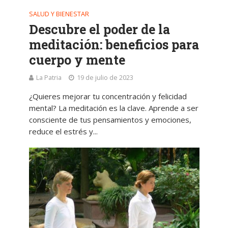
SALUD Y BIENESTAR
Descubre el poder de la
meditación: beneficios para
cuerpo y mente
La Patria
19 de julio de 2023
¿Quieres mejorar tu concentración y felicidad
mental? La meditación es la clave. Aprende a ser
consciente de tus pensamientos y emociones,
reduce el estrés y...