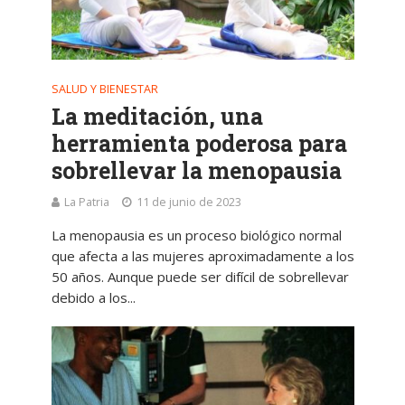
SALUD Y BIENESTAR
La meditación, una
herramienta poderosa para
sobrellevar la menopausia
La Patria
11 de junio de 2023
La menopausia es un proceso biológico normal
que afecta a las mujeres aproximadamente a los
50 años. Aunque puede ser difícil de sobrellevar
debido a los...