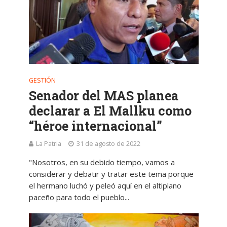
GESTIÓN
Senador del MAS planea
declarar a El Mallku como
“héroe internacional”
La Patria
31 de agosto de 2022
"Nosotros, en su debido tiempo, vamos a
considerar y debatir y tratar este tema porque
el hermano luchó y peleó aquí en el altiplano
paceño para todo el pueblo...