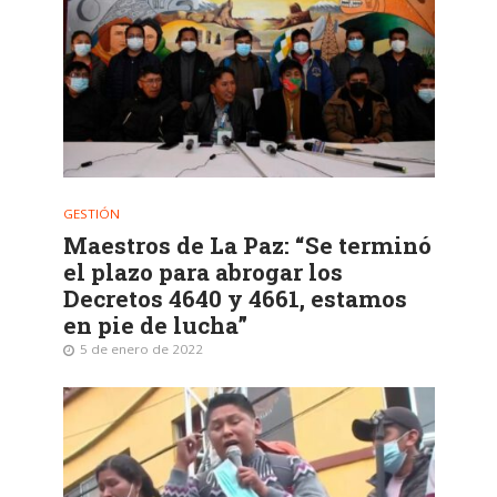
GESTIÓN
Maestros de La Paz: “Se terminó
el plazo para abrogar los
Decretos 4640 y 4661, estamos
en pie de lucha”
5 de enero de 2022