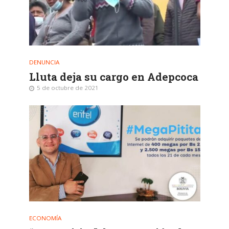
DENUNCIA
Lluta deja su cargo en Adepcoca
5 de octubre de 2021
ECONOMÍA