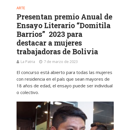
ARTE
Presentan premio Anual de
Ensayo Literario “Domitila
Barrios” 2023 para
destacar a mujeres
trabajadoras de Bolivia
La Patria
7 de marzo de 2023
El concurso está abierto para todas las mujeres
con residencia en el país que sean mayores de
18 años de edad, el ensayo puede ser individual
o colectivo.