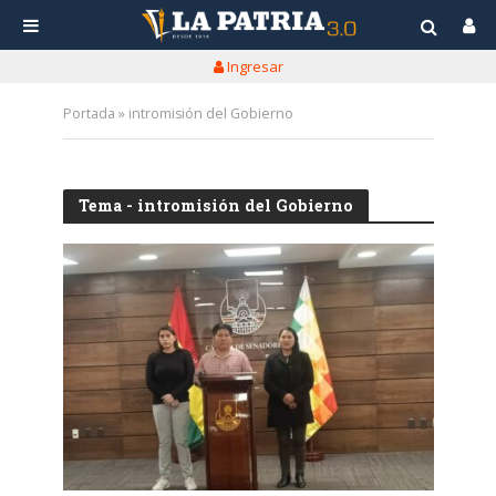
Ingresar
Portada
»
intromisión del Gobierno
Tema - intromisión del Gobierno