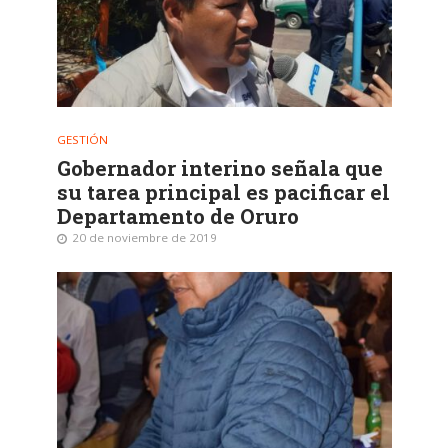
GESTIÓN
Gobernador interino señala que
su tarea principal es pacificar el
Departamento de Oruro
20 de noviembre de 2019