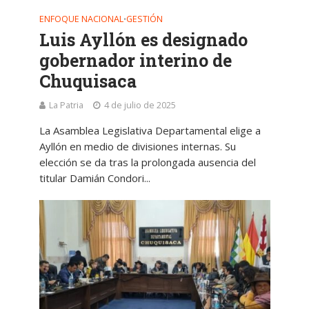
ENFOQUE NACIONAL
GESTIÓN
•
Luis Ayllón es designado
gobernador interino de
Chuquisaca
La Patria
4 de julio de 2025
La Asamblea Legislativa Departamental elige a
Ayllón en medio de divisiones internas. Su
elección se da tras la prolongada ausencia del
titular Damián Condori...