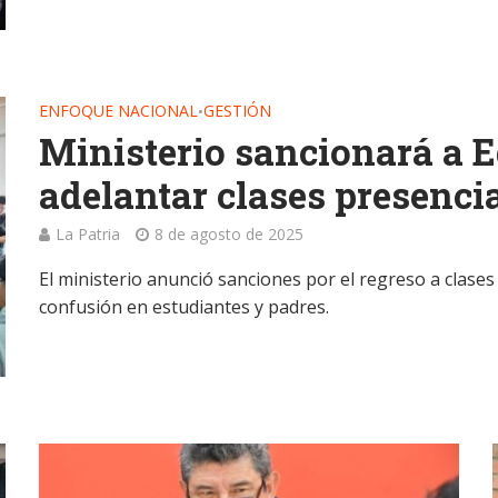
ENFOQUE NACIONAL
GESTIÓN
•
Ministerio sancionará a E
adelantar clases presenci
La Patria
8 de agosto de 2025
El ministerio anunció sanciones por el regreso a clase
confusión en estudiantes y padres.