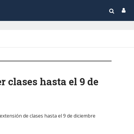
 clases hasta el 9 de
 extensión de clases hasta el 9 de diciembre