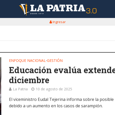
Ingresar
ENFOQUE NACIONAL
GESTIÓN
•
Educación evalúa extender
diciembre
La Patria
10 de agosto de 2025
El viceministro Eudal Tejerina informa sobre la posible
debido a un aumento en los casos de sarampión.