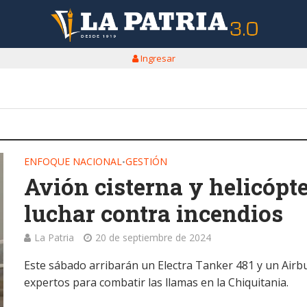
Ingresar
ENFOQUE NACIONAL
GESTIÓN
•
Avión cisterna y helicópte
luchar contra incendios
La Patria
20 de septiembre de 2024
Este sábado arribarán un Electra Tanker 481 y un Airb
expertos para combatir las llamas en la Chiquitania.