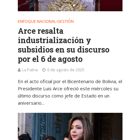
ENFOQUE NACIONAL
GESTIÓN
•
Arce resalta
industrialización y
subsidios en su discurso
por el 6 de agosto
La Patria
6 de agosto de 2025
En el acto oficial por el Bicentenario de Bolivia, el
Presidente Luis Arce ofreció este miércoles su
último discurso como jefe de Estado en un
aniversario...