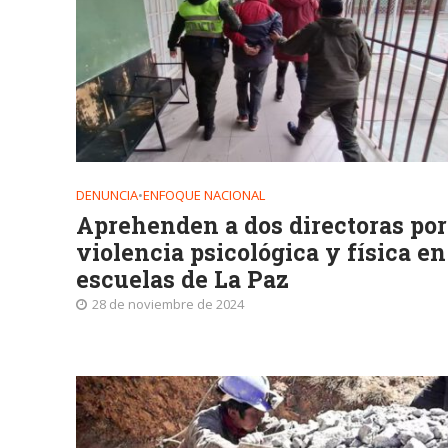
DENUNCIA
•
ENFOQUE NACIONAL
Aprehenden a dos directoras por
violencia psicológica y física en
escuelas de La Paz
28 de noviembre de 2024