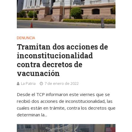
DENUNCIA
Tramitan dos acciones de
inconstitucionalidad
contra decretos de
vacunación
La Patria
7 de enero de 2022
Desde el TCP informaron este viernes que se
recibió dos acciones de inconstitucionalidad, las
cuales están en trámite, contra los decretos que
determinan la...