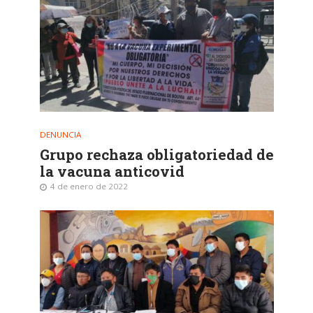
DENUNCIA
Grupo rechaza obligatoriedad de
la vacuna anticovid
4 de enero de 2022