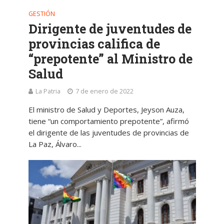
GESTIÓN
Dirigente de juventudes de
provincias califica de
“prepotente” al Ministro de
Salud
La Patria
7 de enero de 2022
El ministro de Salud y Deportes, Jeyson Auza,
tiene “un comportamiento prepotente”, afirmó
el dirigente de las juventudes de provincias de
La Paz, Álvaro...