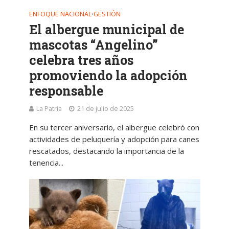
ENFOQUE NACIONAL
GESTIÓN
•
El albergue municipal de
mascotas “Angelino”
celebra tres años
promoviendo la adopción
responsable
La Patria
21 de julio de 2025
En su tercer aniversario, el albergue celebró con
actividades de peluquería y adopción para canes
rescatados, destacando la importancia de la
tenencia...