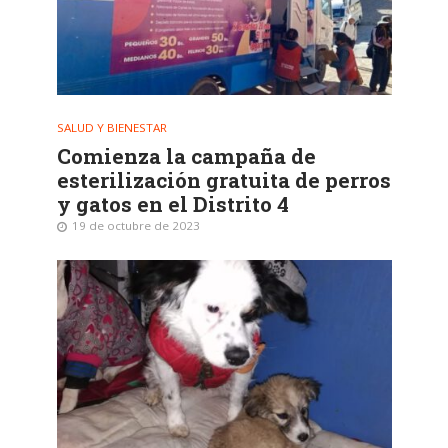
SALUD Y BIENESTAR
Comienza la campaña de
esterilización gratuita de perros
y gatos en el Distrito 4
19 de octubre de 2023