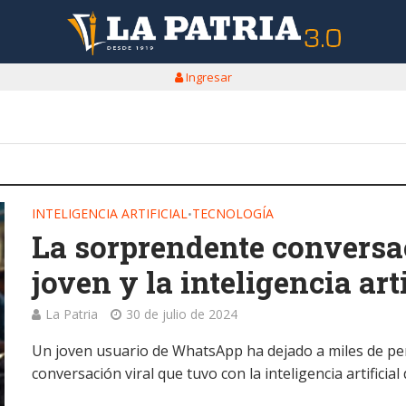
Ingresar
INTELIGENCIA ARTIFICIAL
TECNOLOGÍA
•
La sorprendente conversac
joven y la inteligencia art
La Patria
30 de julio de 2024
Un joven usuario de WhatsApp ha dejado a miles de pe
conversación viral que tuvo con la inteligencia artificial 