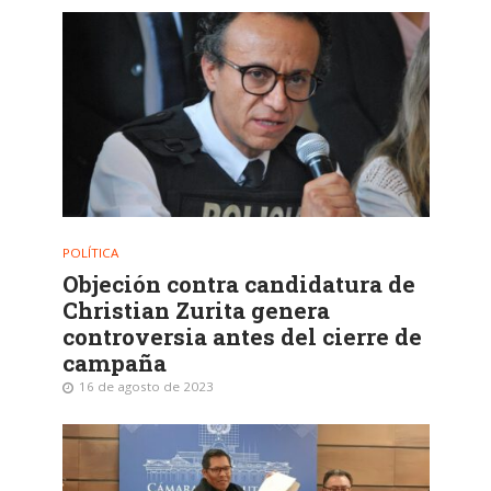
POLÍTICA
Objeción contra candidatura de
Christian Zurita genera
controversia antes del cierre de
campaña
16 de agosto de 2023