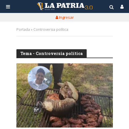
Ingresar
Portada
»
Controversia política
Tema - Controversia política