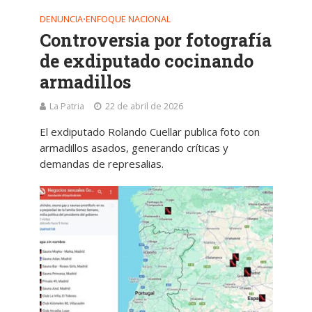
DENUNCIA
ENFOQUE NACIONAL
•
Controversia por fotografía
de exdiputado cocinando
armadillos
La Patria
22 de abril de 2026
El exdiputado Rolando Cuellar publica foto con
armadillos asados, generando críticas y
demandas de represalias.