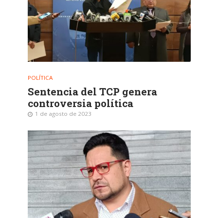
POLÍTICA
Sentencia del TCP genera
controversia política
1 de agosto de 2023