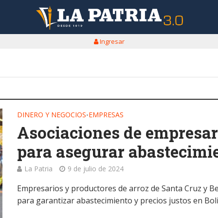
Ingresar
DINERO Y NEGOCIOS
EMPRESAS
•
Asociaciones de empresar
para asegurar abastecimie
La Patria
9 de julio de 2024
Empresarios y productores de arroz de Santa Cruz y Ben
para garantizar abastecimiento y precios justos en Boli