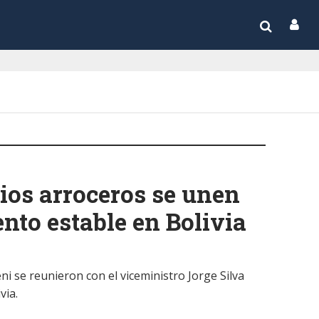
ios arroceros se unen
nto estable en Bolivia
i se reunieron con el viceministro Jorge Silva
via.