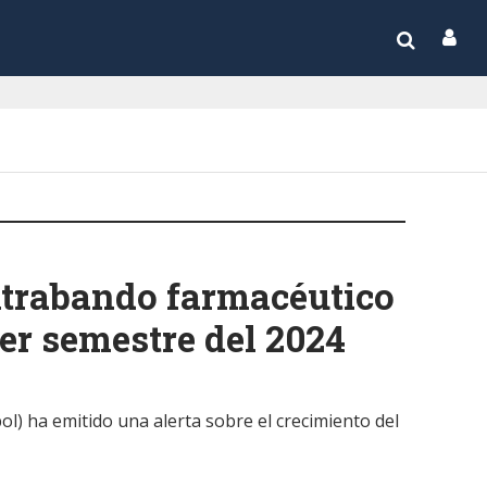
ntrabando farmacéutico
mer semestre del 2024
ol) ha emitido una alerta sobre el crecimiento del