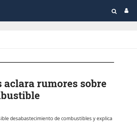
s aclara rumores sobre
bustible
ible desabastecimiento de combustibles y explica