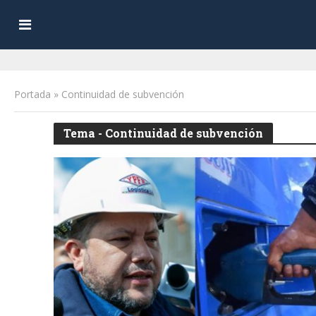
Portada
»
Continuidad de subvención
Tema - Continuidad de subvención