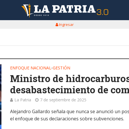
Ingresar
ENFOQUE NACIONAL
GESTIÓN
•
Ministro de hidrocarburo
desabastecimiento de com
La Patria
7 de septiembre de 2025
Alejandro Gallardo señala que nunca se anunció un pos
el enfoque de sus declaraciones sobre subvenciones.