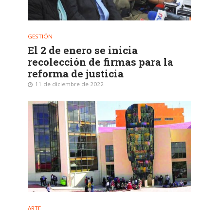
GESTIÓN
El 2 de enero se inicia
recolección de firmas para la
reforma de justicia
11 de diciembre de 2022
ARTE