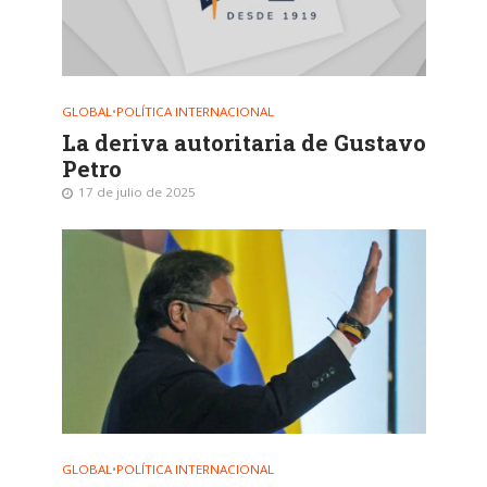
GLOBAL
•
POLÍTICA INTERNACIONAL
La deriva autoritaria de Gustavo
Petro
17 de julio de 2025
GLOBAL
•
POLÍTICA INTERNACIONAL