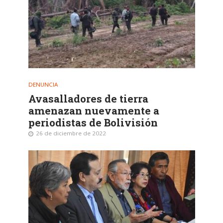
DENUNCIA
Avasalladores de tierra
amenazan nuevamente a
periodistas de Bolivisión
26 de diciembre de 2022