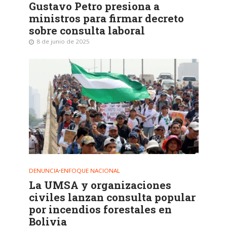
Gustavo Petro presiona a
ministros para firmar decreto
sobre consulta laboral
8 de junio de 2025
DENUNCIA
•
ENFOQUE NACIONAL
La UMSA y organizaciones
civiles lanzan consulta popular
por incendios forestales en
Bolivia