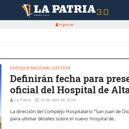
Ingresar
ENFOQUE NACIONAL
GESTIÓN
•
Definirán fecha para pres
oficial del Hospital de Al
La Patria
18 de abril de 2024
La dirección del Complejo Hospitalario "San Juan de D
para ultimar detalles sobre el nuevo Hospital de...