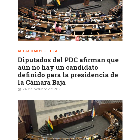
ACTUALIDAD
•
POLÍTICA
Diputados del PDC afirman que
aún no hay un candidato
definido para la presidencia de
la Cámara Baja
24 de octubre de 2025