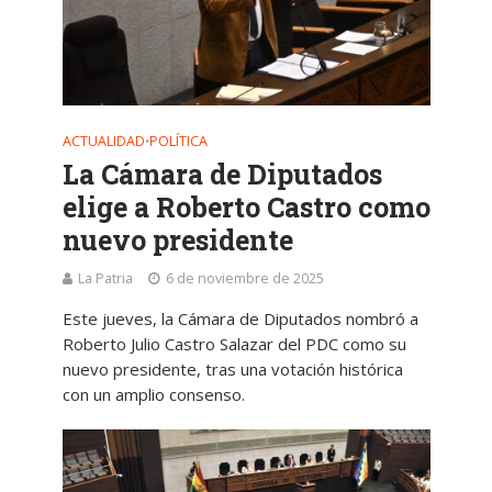
ACTUALIDAD
POLÍTICA
•
La Cámara de Diputados
elige a Roberto Castro como
nuevo presidente
La Patria
6 de noviembre de 2025
Este jueves, la Cámara de Diputados nombró a
Roberto Julio Castro Salazar del PDC como su
nuevo presidente, tras una votación histórica
con un amplio consenso.