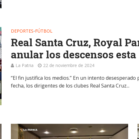
DEPORTES
FÚTBOL
•
Real Santa Cruz, Royal Pa
anular los descensos esta
La Patria
22 de noviembre de 2024
“El fin justifica los medios.” En un intento desesperad
fecha, los dirigentes de los clubes Real Santa Cruz...