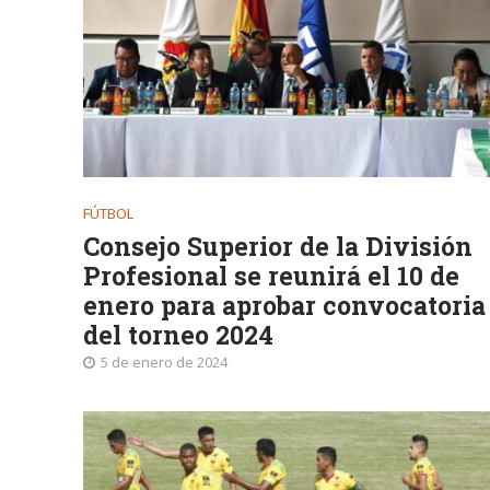
FÚTBOL
Consejo Superior de la División
Profesional se reunirá el 10 de
enero para aprobar convocatoria
del torneo 2024
5 de enero de 2024