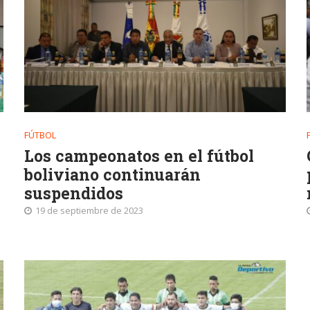
FÚTBOL
Los campeonatos en el fútbol
boliviano continuarán
suspendidos
19 de septiembre de 2023