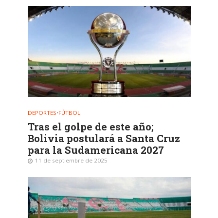
DEPORTES
•
FÚTBOL
Tras el golpe de este año;
Bolivia postulará a Santa Cruz
para la Sudamericana 2027
11 de septiembre de 2025