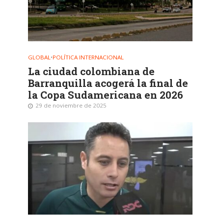
GLOBAL
•
POLÍTICA INTERNACIONAL
La ciudad colombiana de
Barranquilla acogerá la final de
la Copa Sudamericana en 2026
29 de noviembre de 2025