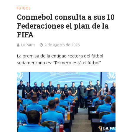
FÚTBOL
Conmebol consulta a sus 10
Federaciones el plan de la
FIFA
La Patria
2 de agosto de 2026
La premisa de la entidad rectora del fútbol
sudamericano es: “Primero está el fútbol”