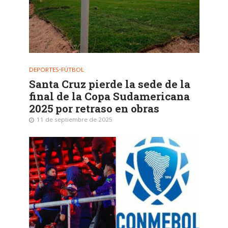
DEPORTES
•
FÚTBOL
Santa Cruz pierde la sede de la
final de la Copa Sudamericana
2025 por retraso en obras
11 de septiembre de 2025