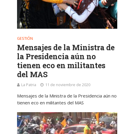
GESTIÓN
Mensajes de la Ministra de
la Presidencia aún no
tienen eco en militantes
del MAS
La Patria
11 de noviembre de 2020
Mensajes de la Ministra de la Presidencia aún no
tienen eco en militantes del MAS