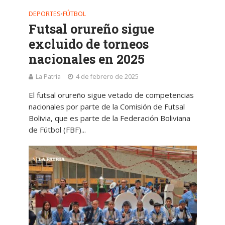
DEPORTES
FÚTBOL
•
Futsal orureño sigue
excluido de torneos
nacionales en 2025
La Patria
4 de febrero de 2025
El futsal orureño sigue vetado de competencias
nacionales por parte de la Comisión de Futsal
Bolivia, que es parte de la Federación Boliviana
de Fútbol (FBF)...