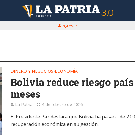
Ingresar
DINERO Y NEGOCIOS
ECONOMÍA
•
Bolivia reduce riesgo país
meses
La Patria
4 de febrero de 2026
El Presidente Paz destaca que Bolivia ha pasado de 2.0
recuperación económica en su gestión.