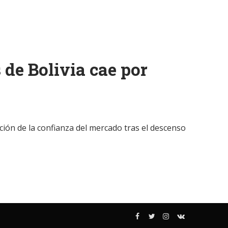
 de Bolivia cae por
ción de la confianza del mercado tras el descenso