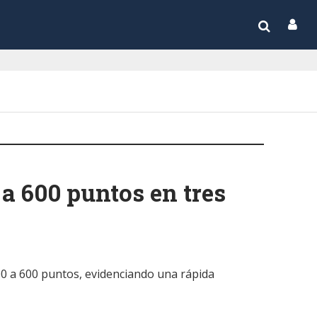
 a 600 puntos en tres
00 a 600 puntos, evidenciando una rápida