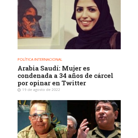
POLÍTICA INTERNACIONAL
Arabia Saudí: Mujer es
condenada a 34 años de cárcel
por opinar en Twitter
19 de agosto de 2022