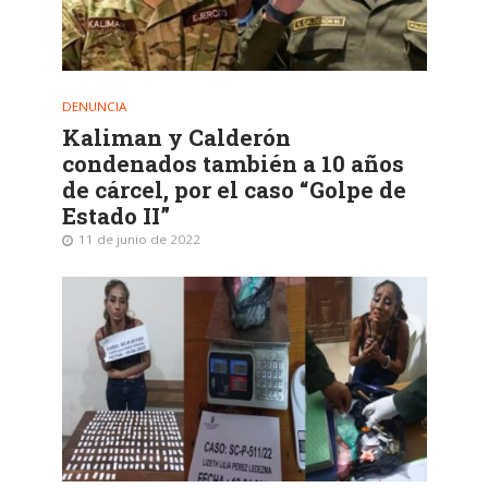
DENUNCIA
Kaliman y Calderón
condenados también a 10 años
de cárcel, por el caso “Golpe de
Estado II”
11 de junio de 2022