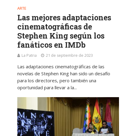
ARTE
Las mejores adaptaciones
cinematográficas de
Stephen King según los
fanáticos en IMDb
La Patria
21 de septiembre de 2023
Las adaptaciones cinematográficas de las
novelas de Stephen King han sido un desafío
para los directores, pero también una
oportunidad para llevar a la...