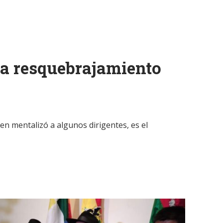
a resquebrajamiento
n mentalizó a algunos dirigentes, es el