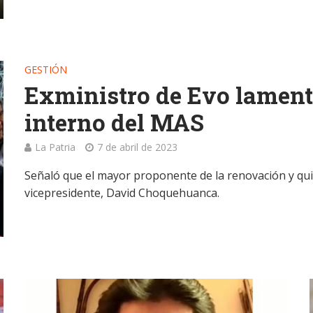
GESTIÓN
Exministro de Evo lament
interno del MAS
La Patria
7 de abril de 2023
Señaló que el mayor proponente de la renovación y quie
vicepresidente, David Choquehuanca.