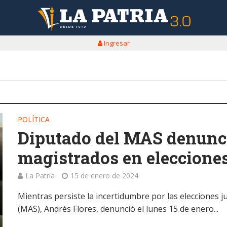
Ingresar
POLÍTICA
Diputado del MAS denunc
magistrados en elecciones
La Patria
15 de enero de 2024
Mientras persiste la incertidumbre por las elecciones j
(MAS), Andrés Flores, denunció el lunes 15 de enero...