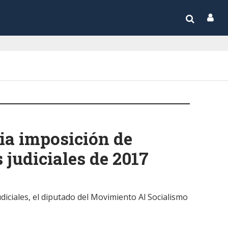
ia imposición de
 judiciales de 2017
udiciales, el diputado del Movimiento Al Socialismo