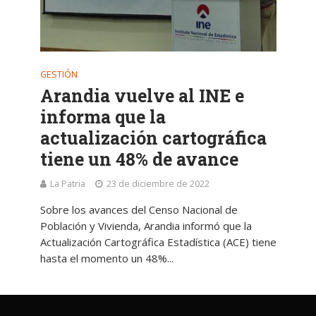
GESTIÓN
Arandia vuelve al INE e
informa que la
actualización cartográfica
tiene un 48% de avance
La Patria
23 de diciembre de 2022
Sobre los avances del Censo Nacional de
Población y Vivienda, Arandia informó que la
Actualización Cartográfica Estadística (ACE) tiene
hasta el momento un 48%...