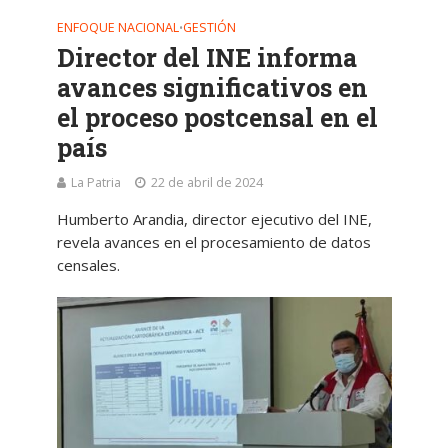
ENFOQUE NACIONAL
GESTIÓN
•
Director del INE informa
avances significativos en
el proceso postcensal en el
país
La Patria
22 de abril de 2024
Humberto Arandia, director ejecutivo del INE,
revela avances en el procesamiento de datos
censales.