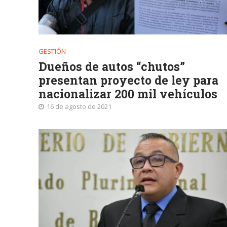
GESTIÓN
Dueños de autos “chutos”
presentan proyecto de ley para
nacionalizar 200 mil vehículos
16 de agosto de 2021