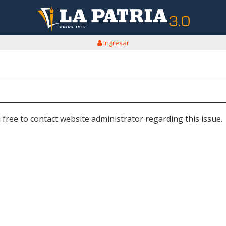
Ingresar
 free to contact website administrator regarding this issue.