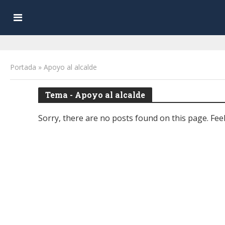
Portada
»
Apoyo al alcalde
Tema - Apoyo al alcalde
Sorry, there are no posts found on this page. Feel