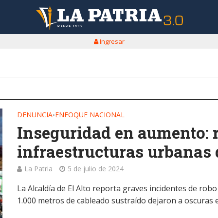
Ingresar
DENUNCIA
ENFOQUE NACIONAL
•
Inseguridad en aumento: 
infraestructuras urbanas 
La Patria
5 de julio de 2024
La Alcaldía de El Alto reporta graves incidentes de rob
1.000 metros de cableado sustraído dejaron a oscuras el