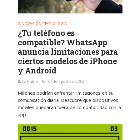
INNOVACIÓN
TECNOLOGÍA
•
¿Tu teléfono es
compatible? WhatsApp
anuncia limitaciones para
ciertos modelos de iPhone
y Android
La Patria
30 de agosto de 2024
Millones podrían enfrentar limitaciones en su
comunicación diaria. Descubre que dispositivos
móviles quedarán fuera de compatibilidad con la
app.