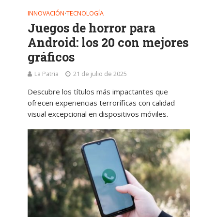
INNOVACIÓN
TECNOLOGÍA
•
Juegos de horror para
Android: los 20 con mejores
gráficos
La Patria
21 de julio de 2025
Descubre los títulos más impactantes que
ofrecen experiencias terroríficas con calidad
visual excepcional en dispositivos móviles.