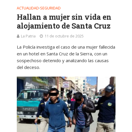
ACTUALIDAD
SEGURIDAD
•
Hallan a mujer sin vida en
alojamiento de Santa Cruz
La Patria
11 de octubre de 2025
La Policía investiga el caso de una mujer fallecida
en un hotel en Santa Cruz de la Sierra, con un
sospechoso detenido y analizando las causas
del deceso.