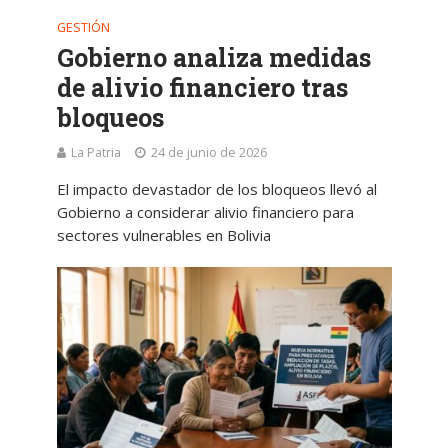
GESTIÓN
Gobierno analiza medidas
de alivio financiero tras
bloqueos
La Patria
24 de junio de 2026
El impacto devastador de los bloqueos llevó al
Gobierno a considerar alivio financiero para
sectores vulnerables en Bolivia