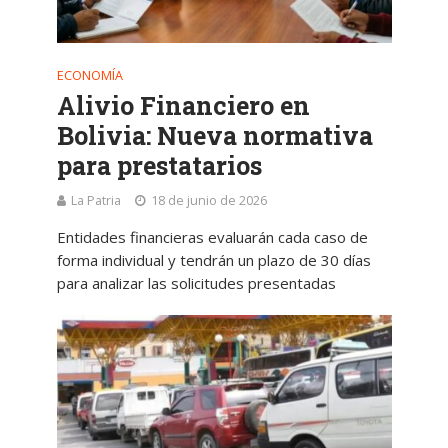
ECONOMÍA
Alivio Financiero en
Bolivia: Nueva normativa
para prestatarios
La Patria
18 de junio de 2026
Entidades financieras evaluarán cada caso de
forma individual y tendrán un plazo de 30 días
para analizar las solicitudes presentadas