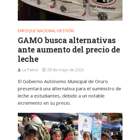
ENFOQUE NACIONAL
GESTIÓN
•
GAMO busca alternativas
ante aumento del precio de
leche
La Patria
28 de mayo de 2025
El Gobierno Autónomo Municipal de Oruro
presentará una alternativa para el suministro de
leche a estudiantes, debido a un notable
incremento en su precio.