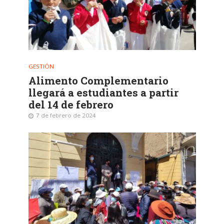
GESTIÓN
Alimento Complementario
llegará a estudiantes a partir
del 14 de febrero
7 de febrero de 2024