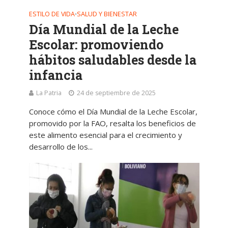
ESTILO DE VIDA
SALUD Y BIENESTAR
•
Día Mundial de la Leche
Escolar: promoviendo
hábitos saludables desde la
infancia
La Patria
24 de septiembre de 2025
Conoce cómo el Día Mundial de la Leche Escolar,
promovido por la FAO, resalta los beneficios de
este alimento esencial para el crecimiento y
desarrollo de los...