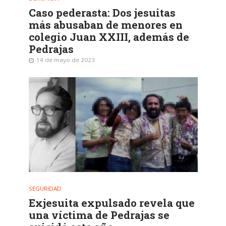
Caso pederasta: Dos jesuitas
más abusaban de menores en
colegio Juan XXIII, además de
Pedrajas
14 de mayo de 2023
SEGURIDAD
Exjesuita expulsado revela que
una víctima de Pedrajas se