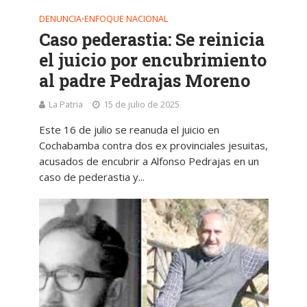
DENUNCIA
ENFOQUE NACIONAL
•
Caso pederastia: Se reinicia
el juicio por encubrimiento
al padre Pedrajas Moreno
La Patria
15 de julio de 2025
Este 16 de julio se reanuda el juicio en
Cochabamba contra dos ex provinciales jesuitas,
acusados de encubrir a Alfonso Pedrajas en un
caso de pederastia y...