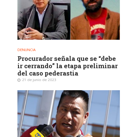
DENUNCIA
Procurador señala que se “debe
ir cerrando” la etapa preliminar
del caso pederastia
21 de junio de 2023