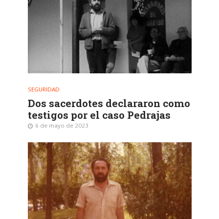
SEGURIDAD
Dos sacerdotes declararon como
testigos por el caso Pedrajas
6 de mayo de 2023