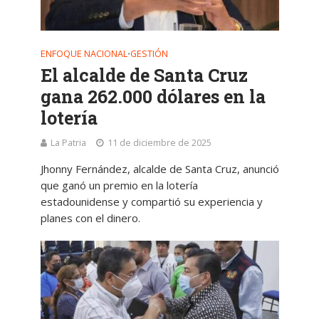
ENFOQUE NACIONAL
GESTIÓN
•
El alcalde de Santa Cruz
gana 262.000 dólares en la
lotería
La Patria
11 de diciembre de 2025
Jhonny Fernández, alcalde de Santa Cruz, anunció
que ganó un premio en la lotería
estadounidense y compartió su experiencia y
planes con el dinero.