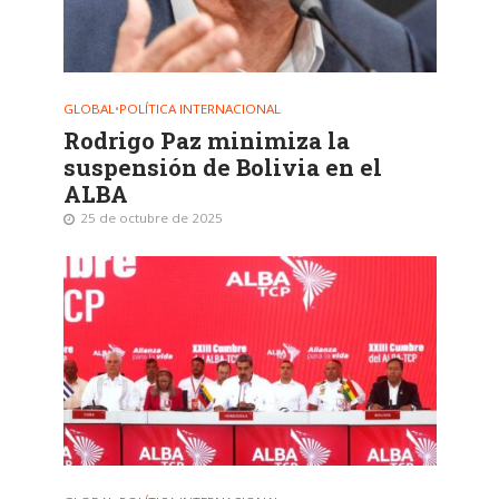
GLOBAL
•
POLÍTICA INTERNACIONAL
Rodrigo Paz minimiza la
suspensión de Bolivia en el
ALBA
25 de octubre de 2025