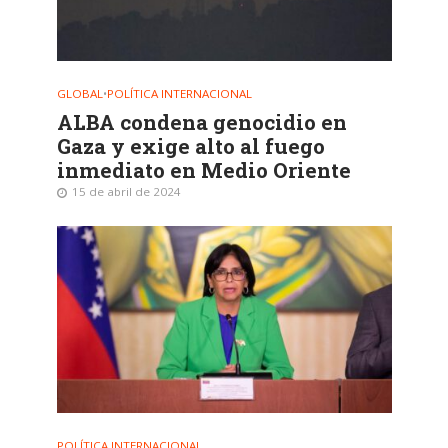
GLOBAL
•
POLÍTICA INTERNACIONAL
ALBA condena genocidio en
Gaza y exige alto al fuego
inmediato en Medio Oriente
15 de abril de 2024
POLÍTICA INTERNACIONAL